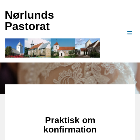
Nørlunds
Pastorat
Praktisk om
konfirmation