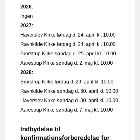
2026:
ingen
2027:
Haverslev Kirke lørdag d. 24. april kl. 10.00
Ravnkilde Kirke lørdag d. 24. april kl. 10.00
Brorstrup Kirke søndag d. 25. april kl. 10.00
Aarestrup Kirke søndag d. 2. maj kl. 10.00
2028:
Brorstrup Kirke lørdag d. 29. april kl. 10.00
Ravnkilde Kirke søndag d. 30. april kl. 10.00
Haverslev Kirke søndag d. 30. april kl. 10.00
Aarestrup Kirke søndag d. 7. maj kl. 10.00
Indbydelse til
konfirmationsforberedelse for