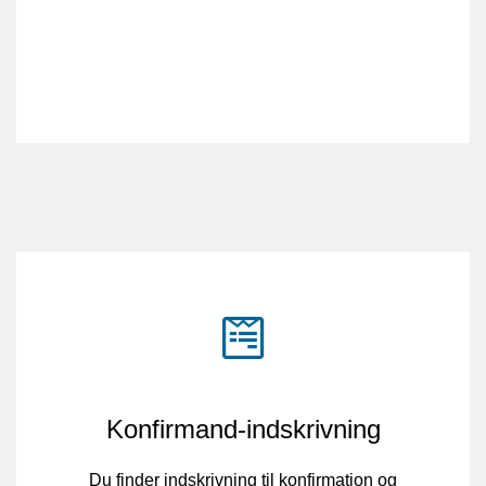
Konfirmand-indskrivning
Du finder indskrivning til konfirmation og