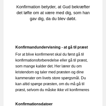
Konfirmation betyder, at Gud bekræfter
det løfte om at være med dig, som han
gav dig, da du blev døbt.
Konfirmandundervisning - at gå til præst
For at blive konfirmeret skal du først gå til
konfirmationsforberedelse eller gå til præst,
som mange kalder det. Her lærer du om
kristendom og taler med præsten og dine
kammerater om livets store spørgsmål. Du
kan altid spørge præsten, om du må gå til
præst, selvom du måske ikke vil konfirmeres
Konfirmationsdatoer