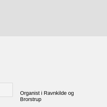
Organist i Ravnkilde og
Brorstrup