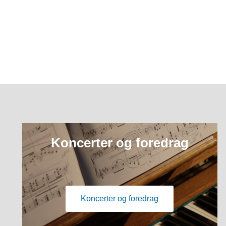
Koncerter og foredrag
Koncerter og foredrag