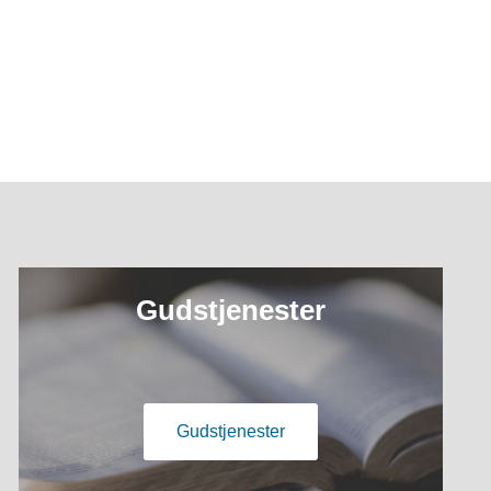
Gudstjenester
Gudstjenester