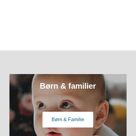
Børn & familier
Børn & Familie