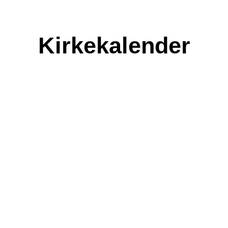
Kirkekalender